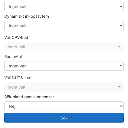
Dynamiskt inköpssytem
Välj CPV-kod
Inget valt
Ramavtal
Välj NUTS-kod
Inget valt
Sök bland gamla annonser