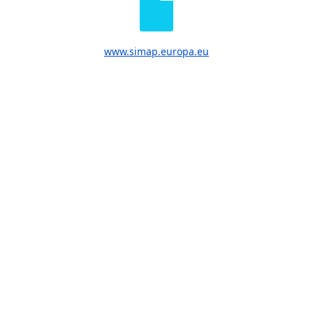
www.simap.europa.eu