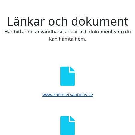
Länkar och dokument
Här hittar du användbara länkar och dokument som du
kan hämta hem.
www.kommersannons.se