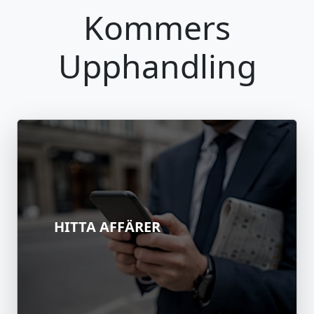
Kommers
Upphandling
HITTA AFFÄRER