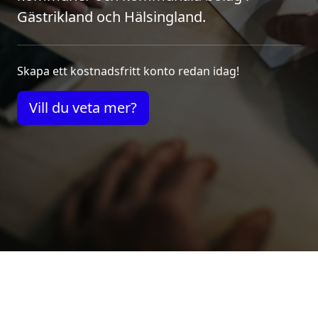
Gästrikland och Hälsingland.
Skapa ett kostnadsfritt konto redan idag!
Vill du veta mer?