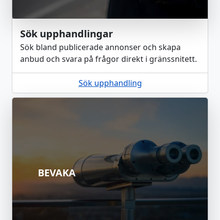
Sök upphandlingar
Sök bland publicerade annonser och skapa
anbud och svara på frågor direkt i gränssnitett.
Sök upphandling
BEVAKA