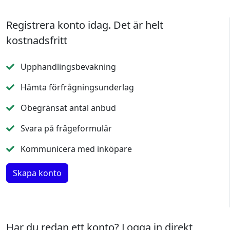
Registrera konto idag. Det är helt
kostnadsfritt
Upphandlingsbevakning
Hämta förfrågningsunderlag
Obegränsat antal anbud
Svara på frågeformulär
Kommunicera med inköpare
Har du redan ett konto? Logga in direkt