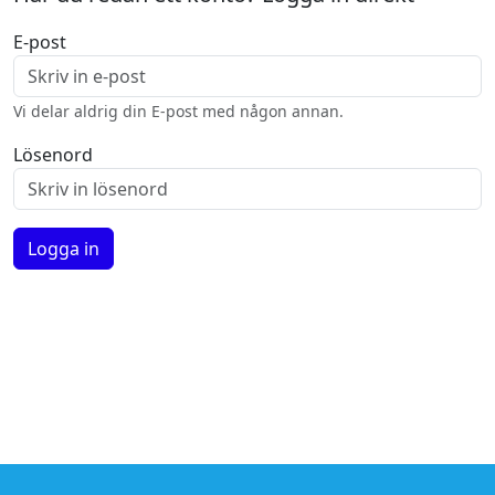
E-post
Vi delar aldrig din E-post med någon annan.
Lösenord