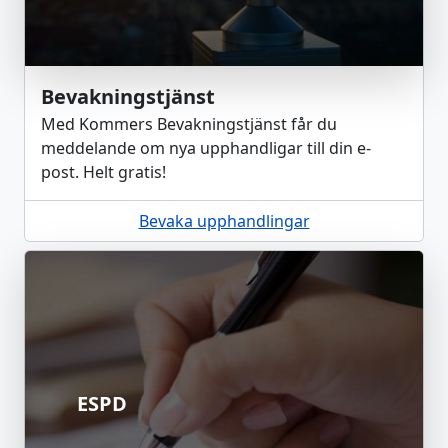
Bevakningstjänst
Med Kommers Bevakningstjänst får du
meddelande om nya upphandligar till din e-
post. Helt gratis!
Bevaka upphandlingar
ESPD