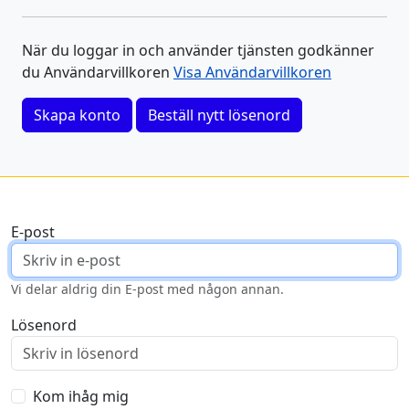
När du loggar in och använder tjänsten godkänner
du Användarvillkoren
Visa Användarvillkoren
Skapa konto
Beställ nytt lösenord
E-post
Vi delar aldrig din E-post med någon annan.
Lösenord
Kom ihåg mig