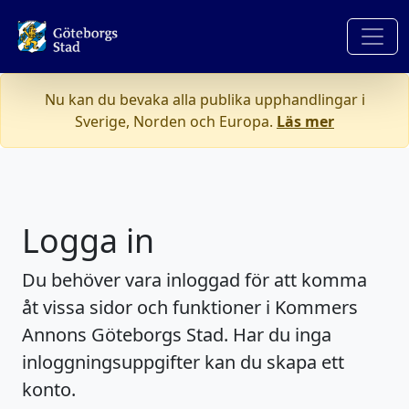
Nu kan du bevaka alla publika upphandlingar i
Sverige, Norden och Europa.
Läs mer
Logga in
Du behöver vara inloggad för att komma
åt vissa sidor och funktioner i Kommers
Annons Göteborgs Stad. Har du inga
inloggningsuppgifter kan du skapa ett
konto.