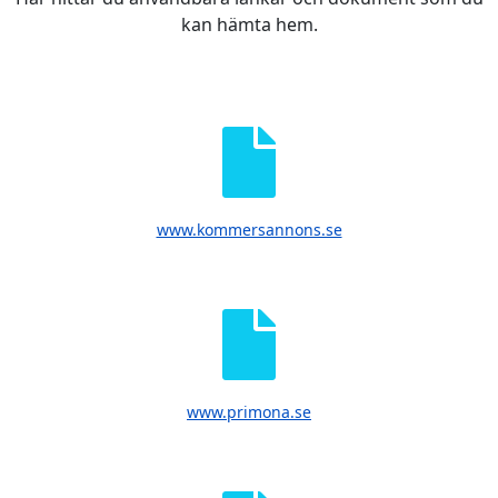
kan hämta hem.
www.kommersannons.se
www.primona.se