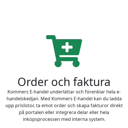
Order och faktura
Kommers E-handel underlättar och förenklar hela e-
handelskedjan. Med Kommers E-handel kan du ladda
upp prislistor, ta emot order och skapa fakturor direkt
på portalen eller integrera delar eller hela
inköpsprocessen med interna system.