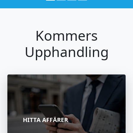
Kommers
Upphandling
HITTA AFFÄRER