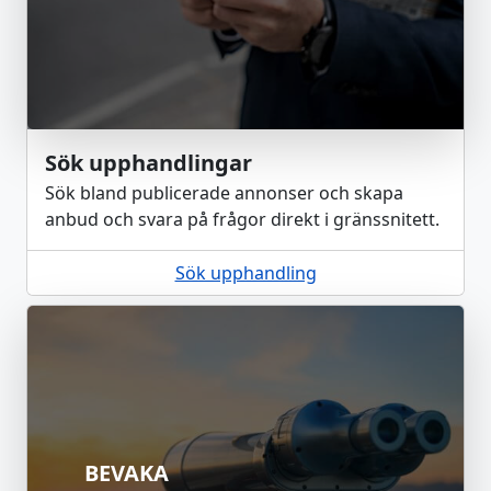
Sök upphandlingar
Sök bland publicerade annonser och skapa
anbud och svara på frågor direkt i gränssnitett.
Sök upphandling
BEVAKA