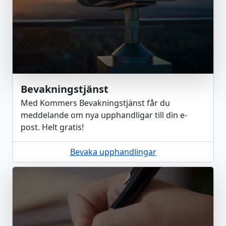
Bevakningstjänst
Med Kommers Bevakningstjänst får du
meddelande om nya upphandligar till din e-
post. Helt gratis!
Bevaka upphandlingar