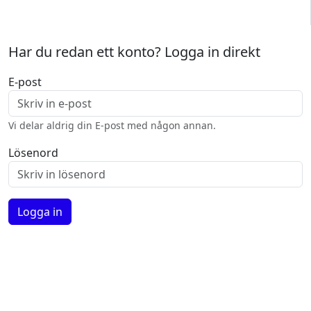
Har du redan ett konto? Logga in direkt
E-post
Vi delar aldrig din E-post med någon annan.
Lösenord