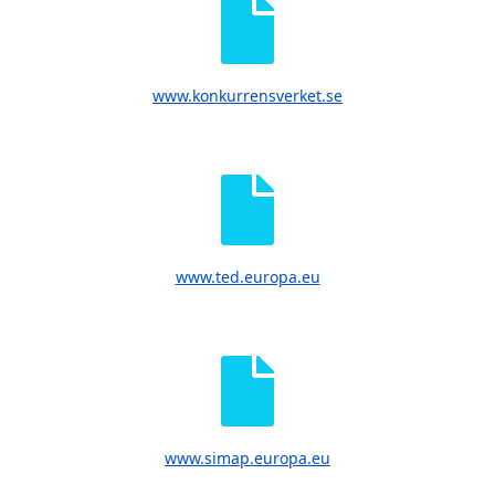
www.konkurrensverket.se
www.ted.europa.eu
www.simap.europa.eu