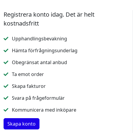
Registrera konto idag. Det är helt
kostnadsfritt
Upphandlingsbevakning
Hämta förfrågningsunderlag
Obegränsat antal anbud
Ta emot order
Skapa fakturor
Svara på frågeformulär
Kommunicera med inköpare