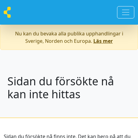
Nu kan du bevaka alla publika upphandlingar i
Sverige, Norden och Europa.
Läs mer
Sidan du försökte nå
kan inte hittas
Sidan du försökte nå finns inte. Det kan bero på att du