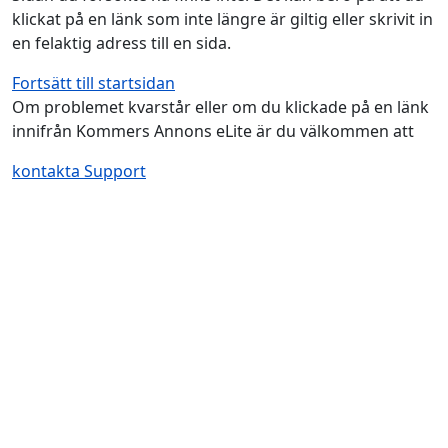
klickat på en länk som inte längre är giltig eller skrivit in
en felaktig adress till en sida.
Fortsätt till startsidan
Om problemet kvarstår eller om du klickade på en länk
innifrån Kommers Annons eLite är du välkommen att
kontakta Support