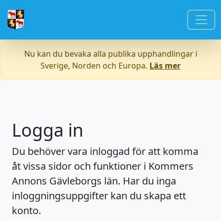
Nu kan du bevaka alla publika upphandlingar i
Sverige, Norden och Europa.
Läs mer
Logga in
Du behöver vara inloggad för att komma
åt vissa sidor och funktioner i Kommers
Annons Gävleborgs län. Har du inga
inloggningsuppgifter kan du skapa ett
konto.