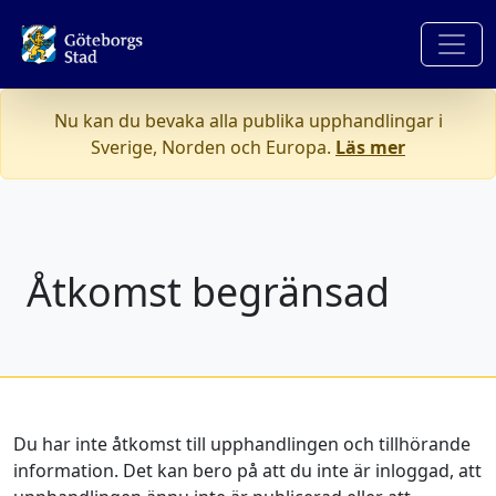
Nu kan du bevaka alla publika upphandlingar i
Sverige, Norden och Europa.
Läs mer
Åtkomst begränsad
Du har inte åtkomst till upphandlingen och tillhörande
information. Det kan bero på att du inte är inloggad, att