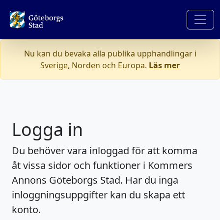
Nu kan du bevaka alla publika upphandlingar i
Sverige, Norden och Europa.
Läs mer
Logga in
Du behöver vara inloggad för att komma
åt vissa sidor och funktioner i Kommers
Annons Göteborgs Stad. Har du inga
inloggningsuppgifter kan du skapa ett
konto.