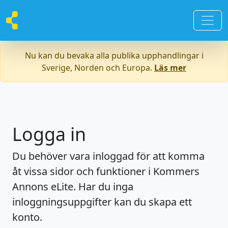
Nu kan du bevaka alla publika upphandlingar i
Sverige, Norden och Europa.
Läs mer
Logga in
Du behöver vara inloggad för att komma
åt vissa sidor och funktioner i Kommers
Annons eLite. Har du inga
inloggningsuppgifter kan du skapa ett
konto.