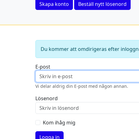
Skapa konto
Beställ nytt lösenord
Du kommer att omdirigeras efter inloggn
E-post
Vi delar aldrig din E-post med någon annan.
Lösenord
Kom ihåg mig