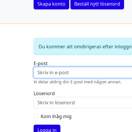
Skapa konto
Beställ nytt lösenord
Du kommer att omdirigeras efter inloggn
E-post
Vi delar aldrig din E-post med någon annan.
Lösenord
Kom ihåg mig