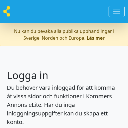
Nu kan du bevaka alla publika upphandlingar i
Sverige, Norden och Europa.
Läs mer
Logga in
Du behöver vara inloggad för att komma
åt vissa sidor och funktioner i Kommers
Annons eLite. Har du inga
inloggningsuppgifter kan du skapa ett
konto.