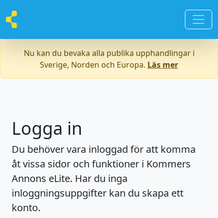
Nu kan du bevaka alla publika upphandlingar i
Sverige, Norden och Europa.
Läs mer
Logga in
Du behöver vara inloggad för att komma
åt vissa sidor och funktioner i Kommers
Annons eLite. Har du inga
inloggningsuppgifter kan du skapa ett
konto.