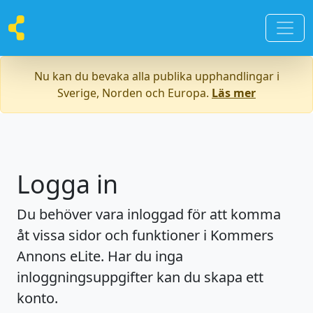
Nu kan du bevaka alla publika upphandlingar i
Sverige, Norden och Europa.
Läs mer
Logga in
Du behöver vara inloggad för att komma
åt vissa sidor och funktioner i Kommers
Annons eLite. Har du inga
inloggningsuppgifter kan du skapa ett
konto.