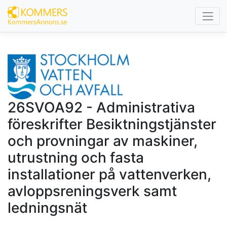
26SVOA92 - Administrativa
föreskrifter Besiktningstjänster
och provningar av maskiner,
utrustning och fasta
installationer på vattenverken,
avloppsreningsverk samt
ledningsnät