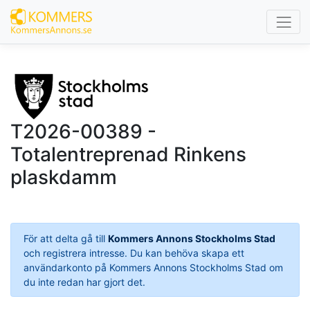
T2026-00389 -
Totalentreprenad Rinkens
plaskdamm
För att delta gå till
Kommers Annons Stockholms Stad
och registrera intresse. Du kan behöva skapa ett
användarkonto på Kommers Annons Stockholms Stad om
du inte redan har gjort det.