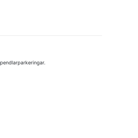
 pendlarparkeringar.