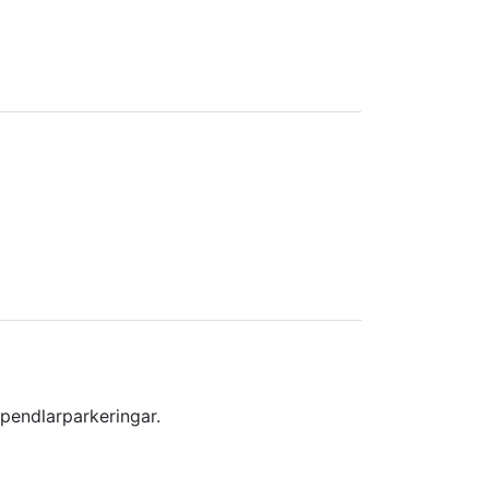
 pendlarparkeringar.