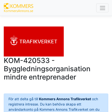
KOM-420533 -
Byggledningsorganisation
mindre entreprenader
För att delta gå till
Kommers Annons Trafikverket
och
registrera intresse. Du kan behöva skapa ett
användarkonto på Kommers Annons Trafikverket om du