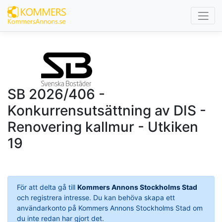
SB 2026/406 -
Konkurrensutsättning av DIS -
Renovering kallmur - Utkiken
19
För att delta gå till
Kommers Annons Stockholms Stad
och registrera intresse. Du kan behöva skapa ett
användarkonto på Kommers Annons Stockholms Stad om
du inte redan har gjort det.