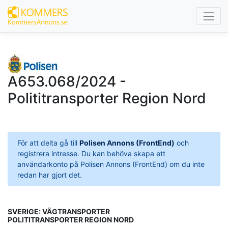
A653.068/2024 -
Polititransporter Region Nord
För att delta gå till
Polisen Annons (FrontEnd)
och
registrera intresse. Du kan behöva skapa ett
användarkonto på Polisen Annons (FrontEnd) om du inte
redan har gjort det.
SVERIGE: VÄGTRANSPORTER
POLITITRANSPORTER REGION NORD